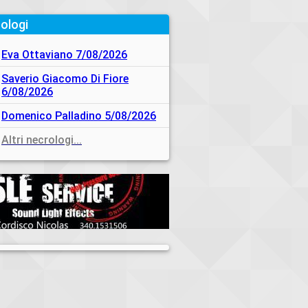
ologi
Eva Ottaviano 7/08/2026
Saverio Giacomo Di Fiore
6/08/2026
Domenico Palladino 5/08/2026
Altri necrologi...