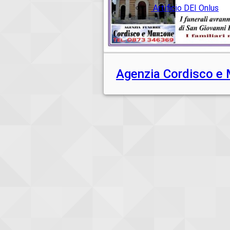
Artificio DEI Onlus
Agenzia Cordisco e